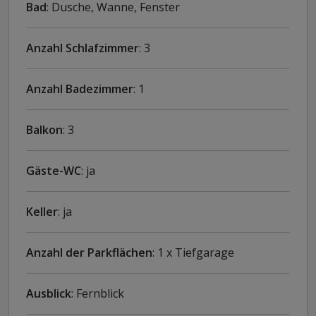
Bad
: Dusche, Wanne, Fenster
Anzahl Schlafzimmer
: 3
Anzahl Badezimmer
: 1
Balkon
: 3
Gäste-WC
: ja
Keller
: ja
Anzahl der Parkflächen
: 1 x Tiefgarage
Ausblick
: Fernblick