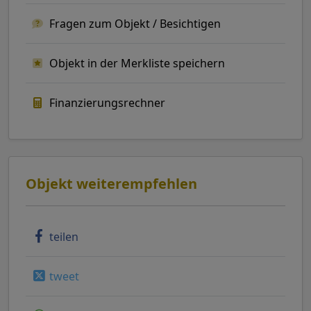
Fragen zum Objekt / Besichtigen
Objekt in der Merkliste speichern
Finanzierungsrechner
Objekt weiterempfehlen
teilen
tweet