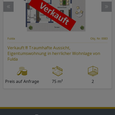
Fulda
Obj. Nr. 0083
Verkauft !!! Traumhafte Aussicht,
Eigentumswohnung in herrlicher Wohnlage von
Fulda
Preis auf Anfrage
75 m²
2