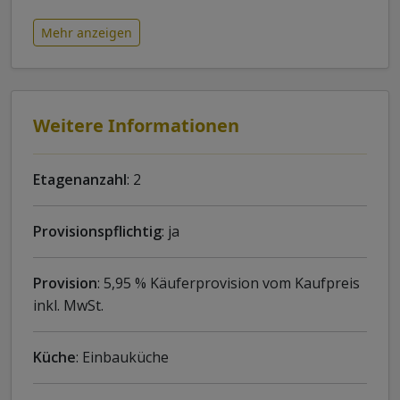
Mehr anzeigen
Weitere Informationen
Etagenanzahl
: 2
Provisionspflichtig
: ja
Provision
: 5,95 % Käuferprovision vom Kaufpreis
inkl. MwSt.
Küche
: Einbauküche