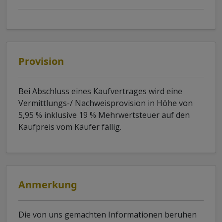
Provision
Bei Abschluss eines Kaufvertrages wird eine
Vermittlungs-/ Nachweisprovision in Höhe von
5,95 % inklusive 19 % Mehrwertsteuer auf den
Kaufpreis vom Käufer fällig.
Anmerkung
Die von uns gemachten Informationen beruhen