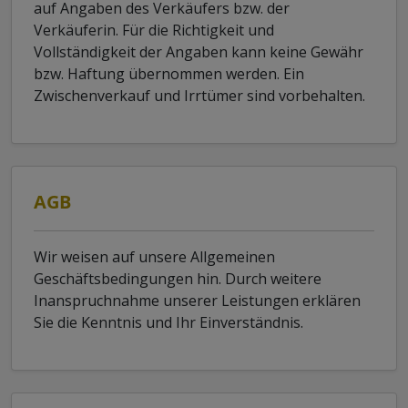
auf Angaben des Verkäufers bzw. der
Verkäuferin. Für die Richtigkeit und
Vollständigkeit der Angaben kann keine Gewähr
bzw. Haftung übernommen werden. Ein
Zwischenverkauf und Irrtümer sind vorbehalten.
AGB
Wir weisen auf unsere Allgemeinen
Geschäftsbedingungen hin. Durch weitere
Inanspruchnahme unserer Leistungen erklären
Sie die Kenntnis und Ihr Einverständnis.