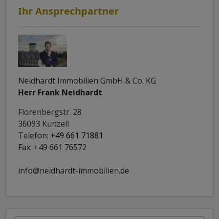
Ihr Ansprechpartner
Neidhardt Immobilien GmbH & Co. KG
Herr Frank Neidhardt
Florenbergstr. 28
36093 Künzell
Telefon:
+49 661 71881
Fax: +49 661 76572
info@neidhardt-immobilien.de