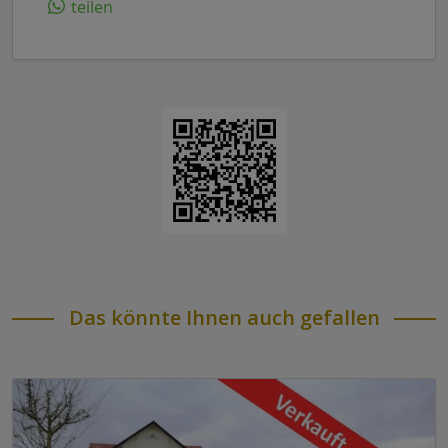
teilen
Das könnte Ihnen auch gefallen