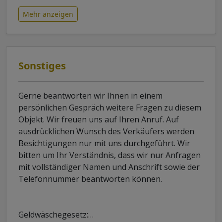
Mehr anzeigen
Sonstiges
Gerne beantworten wir Ihnen in einem
persönlichen Gespräch weitere Fragen zu diesem
Objekt. Wir freuen uns auf Ihren Anruf. Auf
ausdrücklichen Wunsch des Verkäufers werden
Besichtigungen nur mit uns durchgeführt. Wir
bitten um Ihr Verständnis, dass wir nur Anfragen
mit vollständiger Namen und Anschrift sowie der
Telefonnummer beantworten können.
Geldwäschegesetz:
…