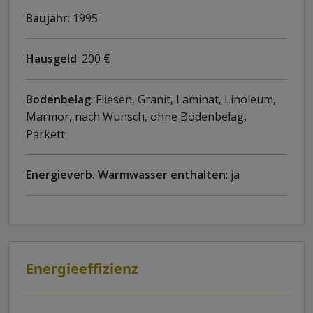
Baujahr
: 1995
Hausgeld
: 200 €
Bodenbelag
: Fliesen, Granit, Laminat, Linoleum,
Marmor, nach Wunsch, ohne Bodenbelag,
Parkett
Energieverb. Warmwasser enthalten
: ja
Energieeffizienz