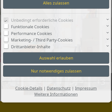
Unbedingt erforderliche Cookies
Funktionale Cookies
Performance Cookies
Marketing- / Third Party-Cookies
Drittanbieter-Inhalte
+3
Cookie-Details
|
Datenschutz
|
Impressum
Weitere Informationen