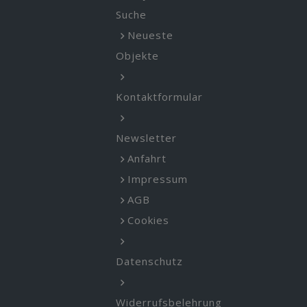
Suche
Neueste
Objekte
Kontaktformular
Newsletter
Anfahrt
Impressum
AGB
Cookies
Datenschutz
Widerrufsbelehrung