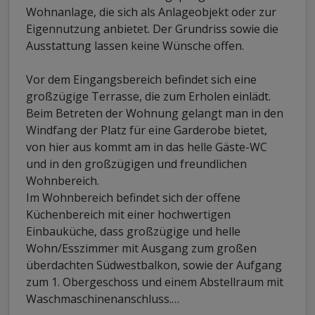
Wohnanlage, die sich als Anlageobjekt oder zur
Eigennutzung anbietet. Der Grundriss sowie die
Ausstattung lassen keine Wünsche offen.
Vor dem Eingangsbereich befindet sich eine
großzügige Terrasse, die zum Erholen einlädt.
Beim Betreten der Wohnung gelangt man in den
Windfang der Platz für eine Garderobe bietet,
von hier aus kommt am in das helle Gäste-WC
und in den großzügigen und freundlichen
Wohnbereich.
Im Wohnbereich befindet sich der offene
Küchenbereich mit einer hochwertigen
Einbauküche, dass großzügige und helle
Wohn/Esszimmer mit Ausgang zum großen
überdachten Südwestbalkon, sowie der Aufgang
zum 1. Obergeschoss und einem Abstellraum mit
Waschmaschinenanschluss.
…