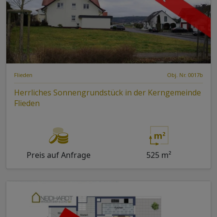
Flieden
Obj. Nr. 0017b
Herrliches Sonnengrundstück in der Kerngemeinde
Flieden
Preis auf Anfrage
525 m²