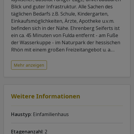
Blick und guter Infrastruktur. Alle Sachen des
täglichen Bedarfs z.B. Schule, Kindergarten,
Einkaufsmöglichkeiten, Ärzte, Apotheke u.v.m.
befinden sich in der Nähe. Ehrenberg Seiferts ist
ein ca. 45 Minuten von Fulda entfernt - am Fuße
der Wasserkuppe - im Naturpark der hessischen
Rhön mit einem großen Freizeitangebot u. a.
…
Mehr anzeigen
Weitere Informationen
Haustyp
: Einfamilienhaus
Etagenanzahl
: 2