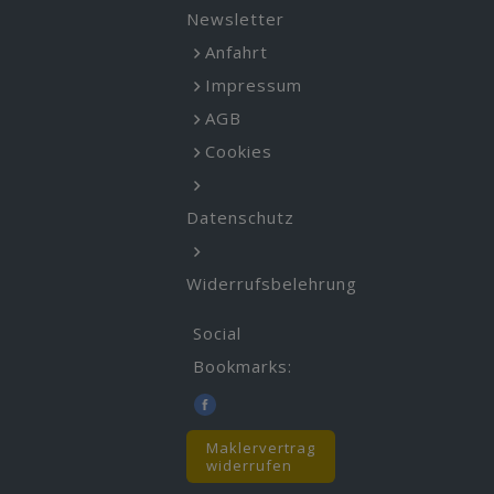
Newsletter
Anfahrt
Impressum
AGB
Cookies
Datenschutz
Widerrufsbelehrung
Social
Bookmarks:
Maklervertrag
widerrufen