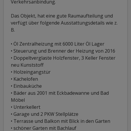
Verkehrsanbindung.
Das Objekt, hat eine gute Raumaufteilung und
verfügt über folgende Ausstattungsdetails wie z.
B.
• Öl Zentralheizung mit 6000 Liter Öl Lager
• Steuerung und Brenner der Heizung von 2016
• Doppeltverglaste Holzfenster, 3 Keller Fenster
neu Kunststoff
• Holzeingangstür
• Kachelofen
• Einbauküche
• Bäder aus 2001 mit Eckbadewanne und Bad
Möbel
• Unterkellert
• Garage und 2 PKW Stellplätze
• Terrasse und Balkon mit Blick in den Garten
• schöner Garten mit Bachlauf