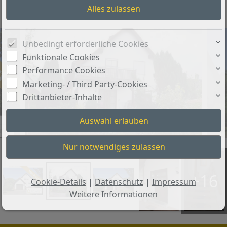
Objekt-Nr.: 0015a
Unbedingt erforderliche Cookies
Funktionale Cookies
Performance Cookies
Marketing- / Third Party-Cookies
Drittanbieter-Inhalte
+16
Cookie-Details
|
Datenschutz
|
Impressum
Weitere Informationen