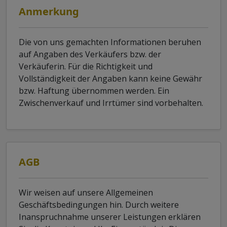
Anmerkung
Die von uns gemachten Informationen beruhen
auf Angaben des Verkäufers bzw. der
Verkäuferin. Für die Richtigkeit und
Vollständigkeit der Angaben kann keine Gewähr
bzw. Haftung übernommen werden. Ein
Zwischenverkauf und Irrtümer sind vorbehalten.
AGB
Wir weisen auf unsere Allgemeinen
Geschäftsbedingungen hin. Durch weitere
Inanspruchnahme unserer Leistungen erklären