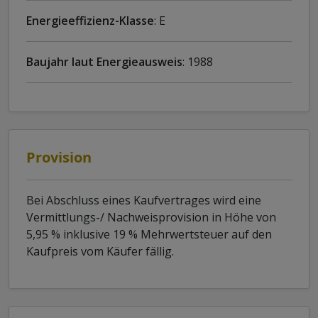
Energieeffizienz-Klasse
: E
Baujahr laut Energieausweis
: 1988
Provision
Bei Abschluss eines Kaufvertrages wird eine
Vermittlungs-/ Nachweisprovision in Höhe von
5,95 % inklusive 19 % Mehrwertsteuer auf den
Kaufpreis vom Käufer fällig.