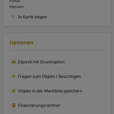
Fulda
Hessen
In Karte zeigen
Optionen
Exposé mit Druckoption
Fragen zum Objekt / Besichtigen
Objekt in der Merkliste speichern
Finanzierungsrechner