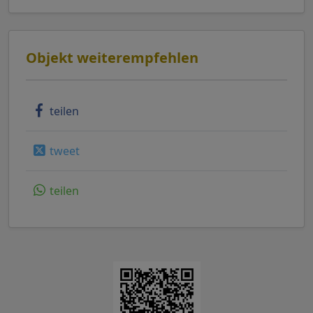
Objekt weiterempfehlen
teilen
tweet
teilen