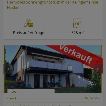
Herrliches Sonnengrundstück in der Kerngemeinde
Flieden
Preis auf Anfrage
525 m²
Künzell
Obj. Nr. 35 a