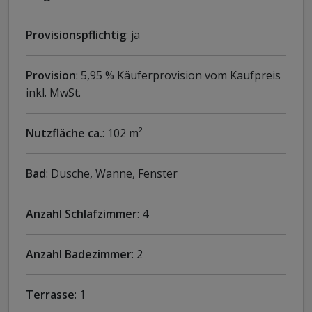
Provisionspflichtig
: ja
Provision
: 5,95 % Käuferprovision vom Kaufpreis
inkl. MwSt.
Nutzfläche ca.
: 102 m²
Bad
: Dusche, Wanne, Fenster
Anzahl Schlafzimmer
: 4
Anzahl Badezimmer
: 2
Terrasse
: 1