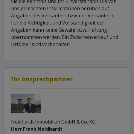
Sie die Kenntnis und Ihr Einverständnis.Die von
uns gemachten Informationen beruhen auf
Angaben des Verkäufers bzw. der Verkäuferin.
Für die Richtigkeit und Vollständigkeit der
Angaben kann keine Gewähr bzw. Haftung
übernommen werden. Ein Zwischenverkauf und
Irrtümer sind vorbehalten.
Ihr Ansprechpartner
Neidhardt Immobilien GmbH & Co. KG
Herr Frank Neidhardt